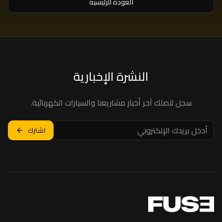
العودة للرئيسية
النشرة الإخبارية
سجل لتصلك آخر أخبار مشاريعنا والسيارات الكهربائية.
اشترك