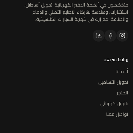
متخصّصون في أنظمة الدفع الكهربائية. تحويل أساطيل،
استشارات، وهندسة لشركاء التصنيع الأصلي والدفاع
والصناعة، مع إرث في كهربة السيارات الكلاسيكية.
روابط سريعة
أعمالنا
تحويل الأساطيل
المتجر
باترول كهربائي
تواصل معنا