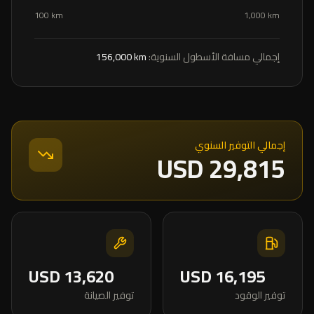
100 km
1,000 km
إجمالي مسافة الأسطول السنوية:
km
156,000
إجمالي التوفير السنوي
USD
29,815
USD
13,620
USD
16,195
توفير الوقود
توفير الصيانة