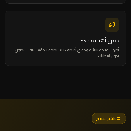
حقق أهداف ESG
أظهر القيادة البيئية وحقق أهداف الاستدامة المؤسسية بأسطول
بدون انبعاثات.
طقم مميز